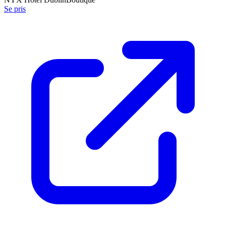
Se pris