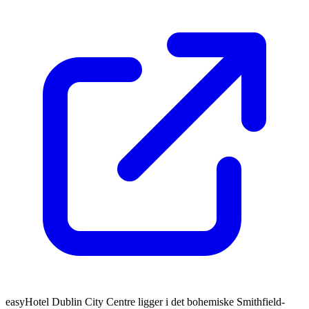
easyHotel Dublin City Centre ligger i det bohemiske Smithfield-