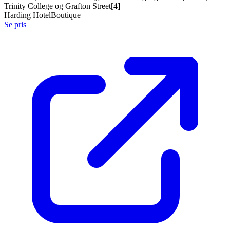
Trinity College og Grafton Street[4]
Harding Hotel
Boutique
Se pris