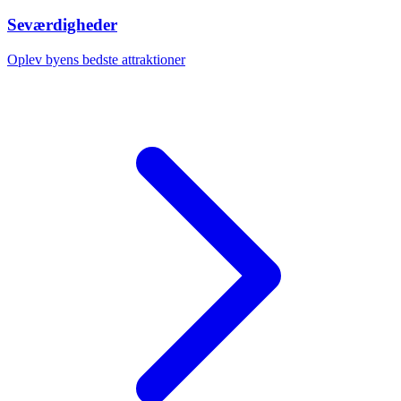
Seværdigheder
Oplev byens bedste attraktioner