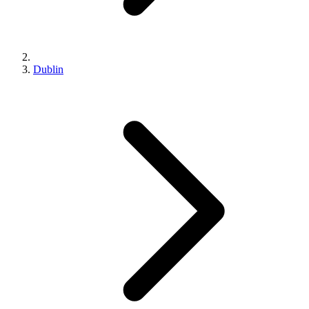
Dublin