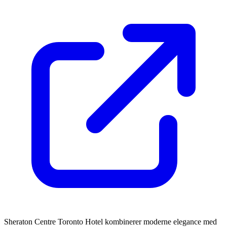
Sheraton Centre Toronto Hotel kombinerer moderne elegance med