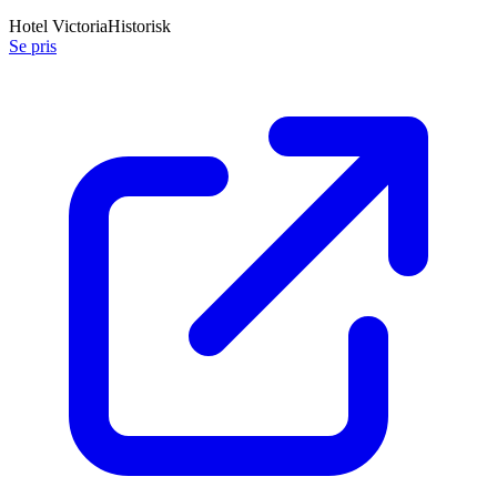
Hotel Victoria
Historisk
Se pris