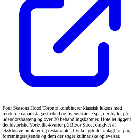
Four Seasons Hotel Toronto kombinerer klassisk luksus med
moderne canadisk gæstfrihed og byens største spa, der byder på
udendørsbasseng og over 20 behandlingskabiner. Hotellet ligger i
det historiske Yorkville-kvarter på Bloor Street omgivet af
eksklusive butikker og restauranter, hvilket gør det oplagt for par,
forretningsrejsende og dem der søger kulinariske oplevelser.