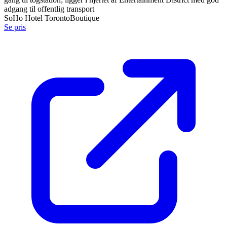
adgang til offentlig transport
SoHo Hotel Toronto
Boutique
Se pris