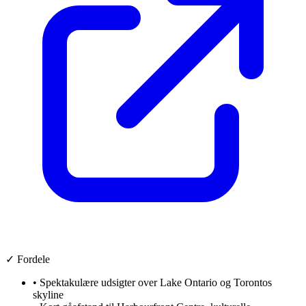
✓ Fordele
•
Spektakulære udsigter over Lake Ontario og Torontos
skyline