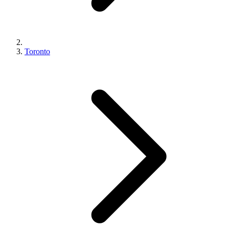
Toronto