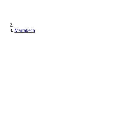
Marrakech