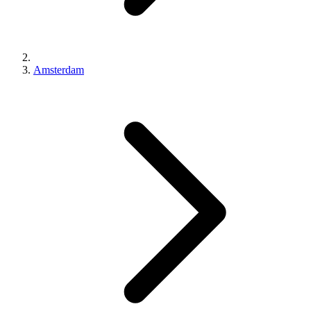
Amsterdam