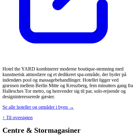
Hotel the YARD kombinerer moderne boutique-stemning med
kunstnerisk atmosfære og et dedikeret spa-område, der byder på
indendørs pool og massagebehandlinger. Hotellet ligger ved
grænsen mellem Berlin Mitte og Kreuzberg, fem minutters gang fra
Hallesches Tor metro, og henvender sig til par, solo-rejsende og
designinteresserede gæster.
Se alle hoteller og områder i byen →
↑ Til oversigten
Centre & Stormagasiner