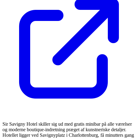
Sir Savigny Hotel skiller sig ud med gratis minibar på alle værelser
og moderne boutique-indretning præget af kunstneriske detaljer.
Hotellet ligger ved Savignyplatz i Charlottenburg, få minutters gang