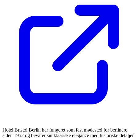
Hotel Bristol Berlin har fungeret som fast mødested for berlinere
siden 1952 og bevarer sin klassiske elegance med historiske detaljer