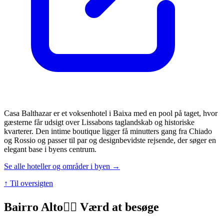
Casa Balthazar er et voksenhotel i Baixa med en pool på taget, hvor
gæsterne får udsigt over Lissabons taglandskab og historiske
kvarterer. Den intime boutique ligger få minutters gang fra Chiado
og Rossio og passer til par og designbevidste rejsende, der søger en
elegant base i byens centrum.
Se alle hoteller og områder i byen →
↑ Til oversigten
Bairro Alto
👍🏼 Værd at besøge