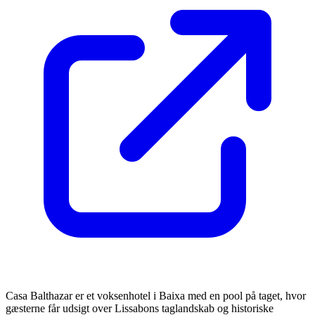
Casa Balthazar er et voksenhotel i Baixa med en pool på taget, hvor
gæsterne får udsigt over Lissabons taglandskab og historiske