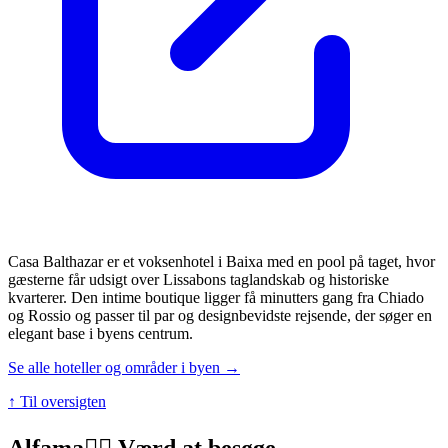
Casa Balthazar er et voksenhotel i Baixa med en pool på taget, hvor
gæsterne får udsigt over Lissabons taglandskab og historiske
kvarterer. Den intime boutique ligger få minutters gang fra Chiado
og Rossio og passer til par og designbevidste rejsende, der søger en
elegant base i byens centrum.
Se alle hoteller og områder i byen →
↑ Til oversigten