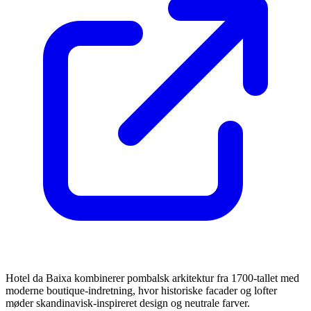
Hotel da Baixa kombinerer pombalsk arkitektur fra 1700-tallet med
moderne boutique-indretning, hvor historiske facader og lofter
møder skandinavisk-inspireret design og neutrale farver.