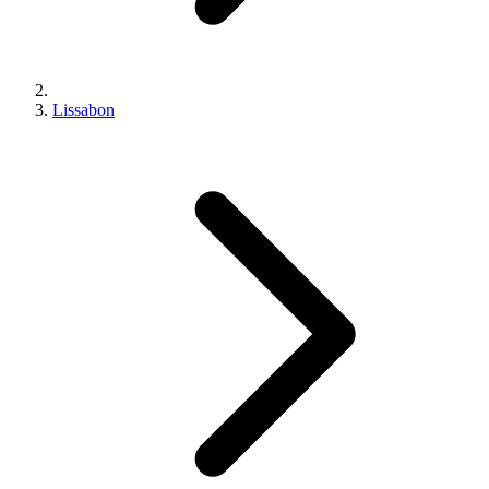
Lissabon