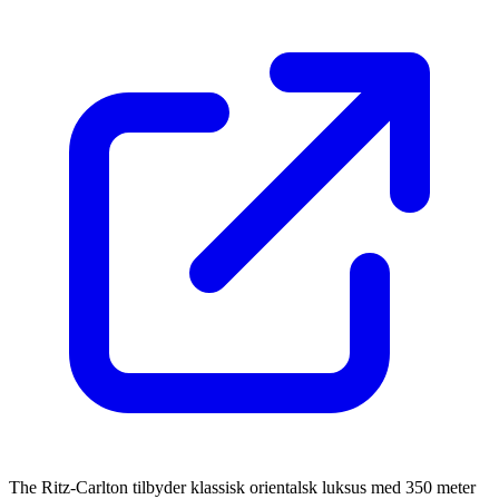
The Ritz-Carlton tilbyder klassisk orientalsk luksus med 350 meter