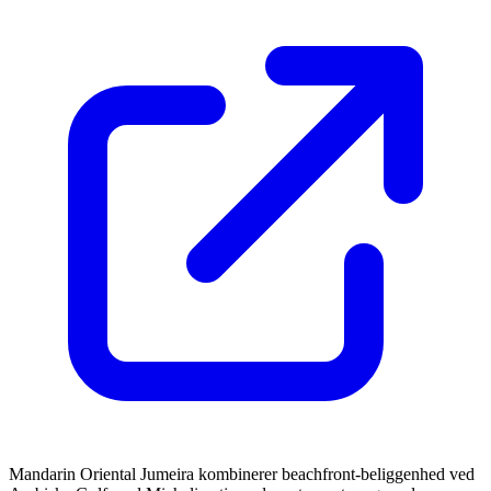
Mandarin Oriental Jumeira kombinerer beachfront-beliggenhed ved