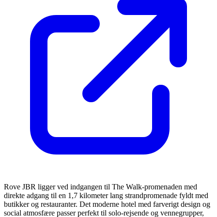
Rove JBR ligger ved indgangen til The Walk-promenaden med
direkte adgang til en 1,7 kilometer lang strandpromenade fyldt med
butikker og restauranter. Det moderne hotel med farverigt design og
social atmosfære passer perfekt til solo-rejsende og vennegrupper,