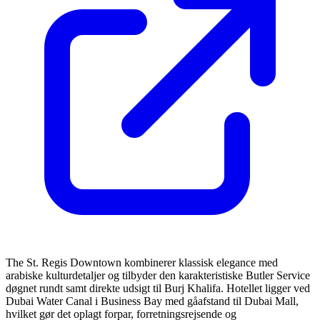
The St. Regis Downtown kombinerer klassisk elegance med
arabiske kulturdetaljer og tilbyder den karakteristiske Butler Service
døgnet rundt samt direkte udsigt til Burj Khalifa. Hotellet ligger ved
Dubai Water Canal i Business Bay med gåafstand til Dubai Mall,
hvilket gør det oplagt forpar, forretningsrejsende og