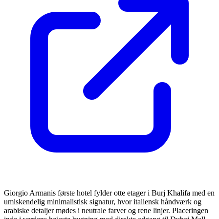
Giorgio Armanis første hotel fylder otte etager i Burj Khalifa med en
umiskendelig minimalistisk signatur, hvor italiensk håndværk og
arabiske detaljer mødes i neutrale farver og rene linjer. Placeringen