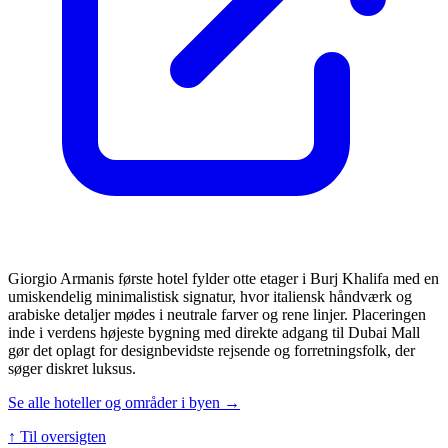
Giorgio Armanis første hotel fylder otte etager i Burj Khalifa med en
umiskendelig minimalistisk signatur, hvor italiensk håndværk og
arabiske detaljer mødes i neutrale farver og rene linjer. Placeringen
inde i verdens højeste bygning med direkte adgang til Dubai Mall
gør det oplagt for designbevidste rejsende og forretningsfolk, der
søger diskret luksus.
Se alle hoteller og områder i byen →
↑ Til oversigten