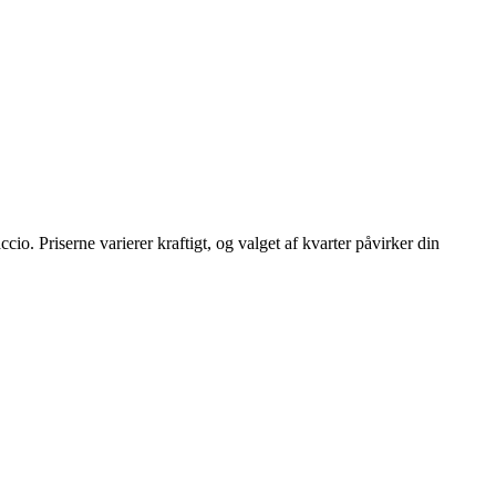
io. Priserne varierer kraftigt, og valget af kvarter påvirker din