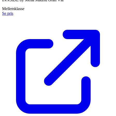
Mellemklasse
Se pris