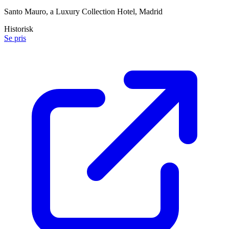
Santo Mauro, a Luxury Collection Hotel, Madrid
Historisk
Se pris