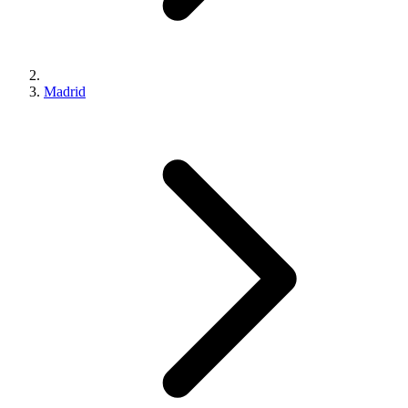
Madrid