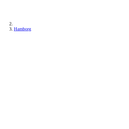
Hamborg